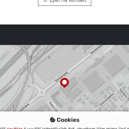
Cookies