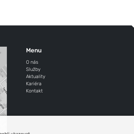
Menu
O nás
Služby
Aktuality
Kariéra
Kontakt