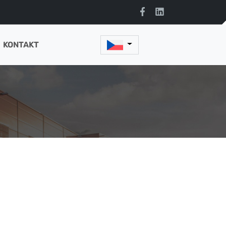
KONTAKT
Hledat