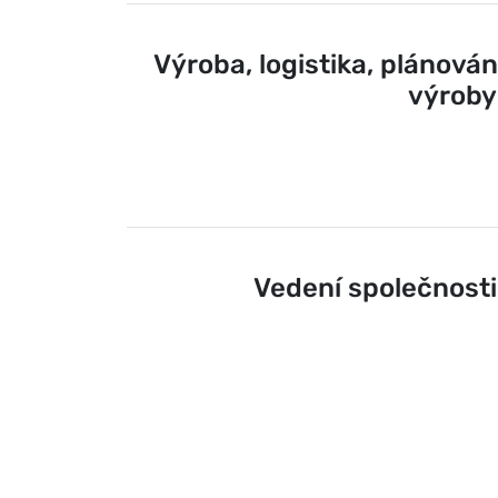
Výroba, logistika, plánován
výroby
Vedení společnosti