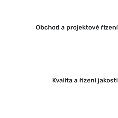
Obchod a projektové řízení
Kvalita a řízení jakosti